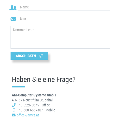
ABSCHICKEN
Haben Sie eine Frage?
AM-Computer Systeme GmbH
A-6167 Neustift im Stubaital
+43-5226-3649 - Office
+43-660-6667487 - Mobile
office@amcs.at