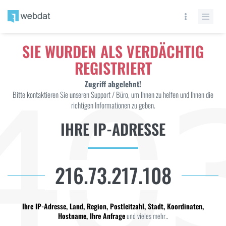
SIE WURDEN ALS VERDÄCHTIG
REGISTRIERT
Zugriff abgelehnt!
Bitte kontaktieren Sie unseren Support / Büro, um Ihnen zu helfen und Ihnen die
richtigen Informationen zu geben.
IHRE IP-ADRESSE
216.73.217.108
Ihre IP-Adresse, Land, Region, Postleitzahl, Stadt, Koordinaten,
Hostname, Ihre Anfrage
und vieles mehr..